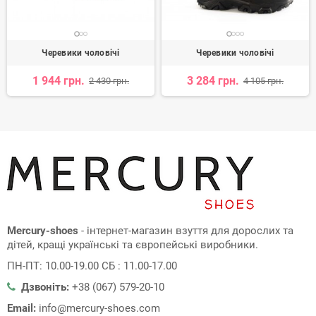
Черевики чоловічі
Черевики чоловічі
1 944 грн.
3 284 грн.
2 430 грн.
4 105 грн.
Mercury-shoes
- інтернет-магазин взуття для дорослих та
дітей, кращі українські та європейські виробники.
ПН-ПТ: 10.00-19.00 СБ : 11.00-17.00
Дзвоніть:
+38 (067) 579-20-10
Email:
info@mercury-shoes.com