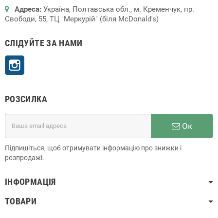
Адреса:
Україна, Полтавська обл., м. Кременчук, пр.
Свободи, 55, ТЦ "Меркурій" (біля McDonald's)
СЛІДУЙТЕ ЗА НАМИ
Instagram
РОЗСИЛКА
Ок
Підпишіться, щоб отримувати інформацію про знижки і
розпродажі.
ІНФОРМАЦІЯ
ТОВАРИ