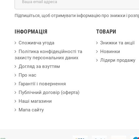
Підпишіться, щоб отримувати інформацію про знижки і розп
ІНФОРМАЦІЯ
ТОВАРИ
Споживча угода
Знижки та акції
Політика конфідеційності та
Новинки
захисту персональних даних
Лідери продажу
Догляд за взуттям
Про нас
Гарантії і повернення
Публічний договір (оферта)
Наші магазини
Мапа сайту