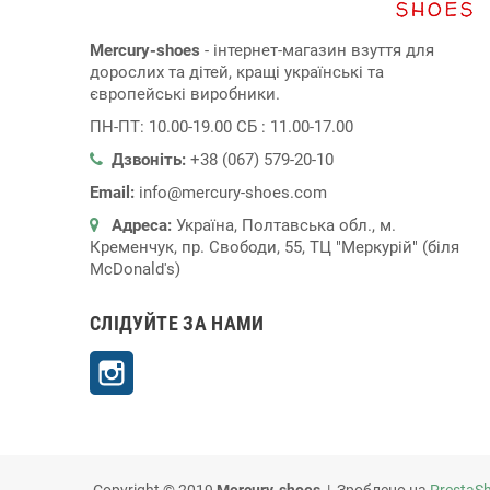
Mercury-shoes
- інтернет-магазин взуття для
дорослих та дітей, кращі українські та
європейські виробники.
ПН-ПТ: 10.00-19.00 СБ : 11.00-17.00
Дзвоніть:
+38 (067) 579-20-10
Email:
info@mercury-shoes.com
Адреса:
Україна, Полтавська обл., м.
Кременчук, пр. Свободи, 55, ТЦ "Меркурій" (біля
McDonald's)
СЛІДУЙТЕ ЗА НАМИ
Instagram