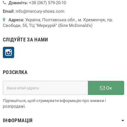
Дзвоніть:
+38 (067) 579-20-10
Email:
info@mercury-shoes.com
Адреса:
Україна, Полтавська обл., м. Кременчук, пр.
Свободи, 55, ТЦ "Меркурій" (біля McDonald's)
СЛІДУЙТЕ ЗА НАМИ
Instagram
РОЗСИЛКА
Ок
Підпишіться, щоб отримувати інформацію про знижки і
розпродажі.
ІНФОРМАЦІЯ