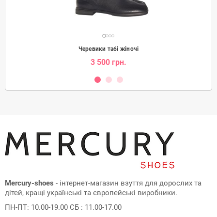
Черевики табі жіночі
3 500 грн.
Mercury-shoes
- інтернет-магазин взуття для дорослих та
дітей, кращі українські та європейські виробники.
ПН-ПТ: 10.00-19.00 СБ : 11.00-17.00