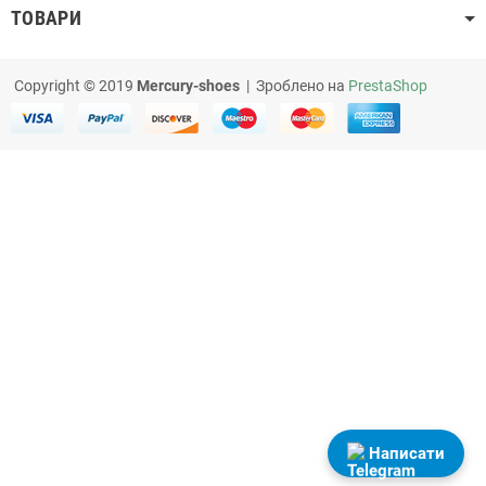
ТОВАРИ
Copyright © 2019
Mercury-shoes
| Зроблено на
PrestaShop
Написати