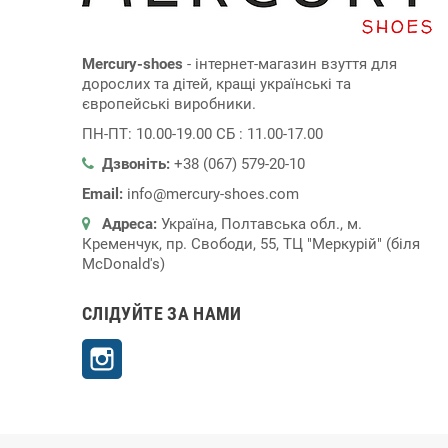
Mercury-shoes
- інтернет-магазин взуття для
дорослих та дітей, кращі українські та
європейські виробники.
ПН-ПТ: 10.00-19.00 СБ : 11.00-17.00
Дзвоніть:
+38 (067) 579-20-10
Email:
info@mercury-shoes.com
Адреса:
Україна, Полтавська обл., м.
Кременчук, пр. Свободи, 55, ТЦ "Меркурій" (біля
McDonald's)
СЛІДУЙТЕ ЗА НАМИ
Instagram