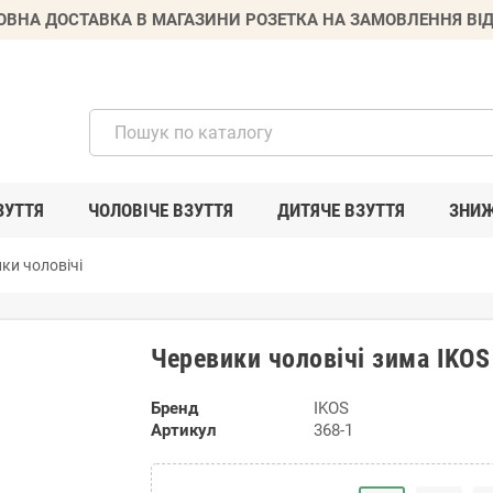
ВНА ДОСТАВКА В МАГАЗИНИ РОЗЕТКА НА ЗАМОВЛЕННЯ ВІД
ЗУТТЯ
ЧОЛОВІЧЕ ВЗУТТЯ
ДИТЯЧЕ ВЗУТТЯ
ЗНИ
ки чоловічі
Черевики чоловічі зима IKOS
Бренд
IKOS
Артикул
368-1