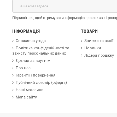
Підпишіться, щоб отримувати інформацію про знижки і розп
ІНФОРМАЦІЯ
ТОВАРИ
Споживча угода
Знижки та акції
Політика конфідеційності та
Новинки
захисту персональних даних
Лідери продажу
Догляд за взуттям
Про нас
Гарантії і повернення
Публічний договір (оферта)
Наші магазини
Мапа сайту