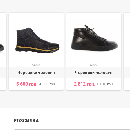
Черевики чоловічі
Черевики чоловічі
3 600 грн.
2 812 грн.
4 500 грн.
3 515 грн.
РОЗСИЛКА