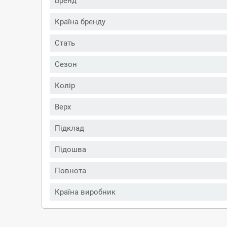
Бренд
Країна бренду
Стать
Сезон
Колір
Верх
Підклад
Підошва
Повнота
Країна виробник