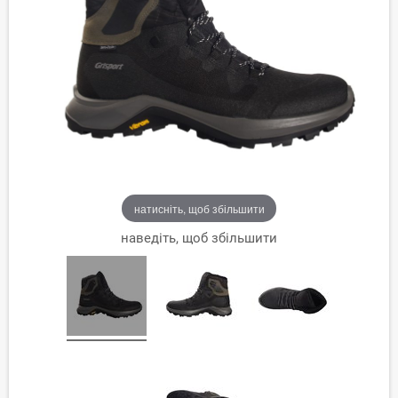
натисніть, щоб збільшити
наведіть, щоб збільшити