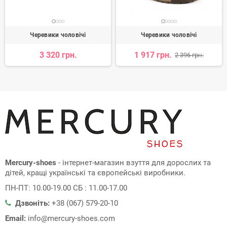
Черевики чоловічі
Черевики чоловічі
3 320 грн.
1 917 грн.
2 396 грн.
Mercury-shoes
- інтернет-магазин взуття для дорослих та
дітей, кращі українські та європейські виробники.
ПН-ПТ: 10.00-19.00 СБ : 11.00-17.00
Дзвоніть:
+38 (067) 579-20-10
Email:
info@mercury-shoes.com