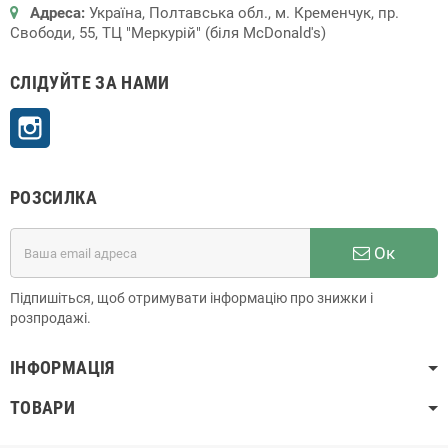
Адреса:
Україна, Полтавська обл., м. Кременчук, пр.
Свободи, 55, ТЦ "Меркурій" (біля McDonald's)
СЛІДУЙТЕ ЗА НАМИ
Instagram
РОЗСИЛКА
Ок
Підпишіться, щоб отримувати інформацію про знижки і
розпродажі.
ІНФОРМАЦІЯ
ТОВАРИ