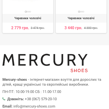
Черевики чоловічі
Черевики чоловічі
2 779 грн.
3 440 грн.
3 474 грн.
4 300 грн.
Mercury-shoes
- інтернет-магазин взуття для дорослих та
дітей, кращі українські та європейські виробники.
ПН-ПТ: 10.00-19.00 СБ : 11.00-17.00
Дзвоніть:
+38 (067) 579-20-10
Email:
info@mercury-shoes.com