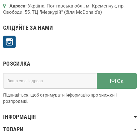
Адреса:
Україна, Полтавська обл., м. Кременчук, пр.
Свободи, 55, ТЦ "Меркурій" (біля McDonald's)
СЛІДУЙТЕ ЗА НАМИ
Instagram
РОЗСИЛКА
Ок
Підпишіться, щоб отримувати інформацію про знижки і
розпродажі.
ІНФОРМАЦІЯ
ТОВАРИ