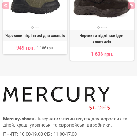
Черевики підліткові для хлопців
Черевики підліткові для
хлопчиків
949 грн.
1 186 грн.
1 606 грн.
Mercury-shoes
- інтернет-магазин взуття для дорослих та
дітей, кращі українські та європейські виробники.
ПН-ПТ: 10.00-19.00 СБ : 11.00-17.00