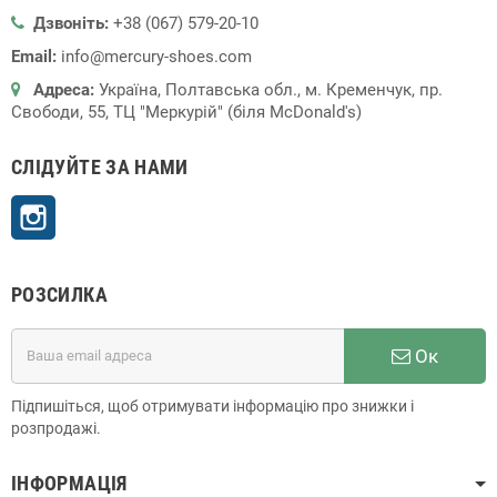
Дзвоніть:
+38 (067) 579-20-10
Email:
info@mercury-shoes.com
Адреса:
Україна, Полтавська обл., м. Кременчук, пр.
Свободи, 55, ТЦ "Меркурій" (біля McDonald's)
СЛІДУЙТЕ ЗА НАМИ
Instagram
РОЗСИЛКА
Ок
Підпишіться, щоб отримувати інформацію про знижки і
розпродажі.
ІНФОРМАЦІЯ