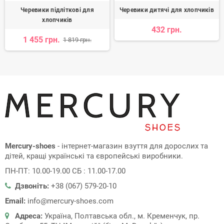
Черевики підліткові для
Черевики дитячі для хлопчиків
хлопчиків
432 грн.
1 455 грн.
1 819 грн.
Mercury-shoes
- інтернет-магазин взуття для дорослих та
дітей, кращі українські та європейські виробники.
ПН-ПТ: 10.00-19.00 СБ : 11.00-17.00
Дзвоніть:
+38 (067) 579-20-10
Email:
info@mercury-shoes.com
Адреса:
Україна, Полтавська обл., м. Кременчук, пр.