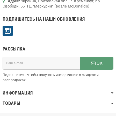
Адрес:
Украина, Полтавская обл., г. Кременчуг, пр.
Свободи, 55, ТЦ "Меркурий" (возле McDonald's)
ПОДПИШИТЕСЬ НА НАШИ ОБНОВЛЕНИЯ
Instagram
РАССЫЛКА
ОК
Подпишитесь, чтобы получать информацию о скидках и
распродажах.
ИНФОРМАЦИЯ
ТОВАРЫ