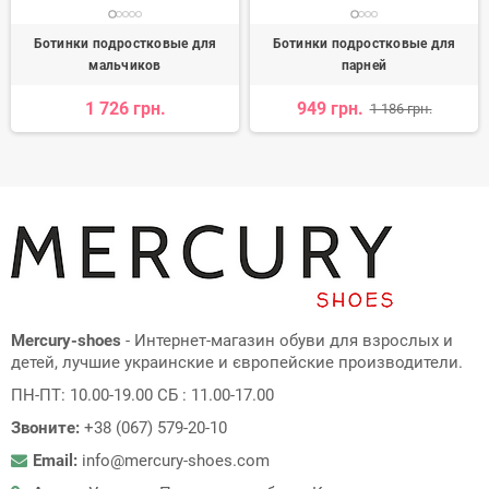
Ботинки подростковые для
Ботинки подростковые для
мальчиков
парней
1 726 грн.
949 грн.
1 186 грн.
Mercury-shoes
- Интернет-магазин обуви для взрослых и
детей, лучшие украинские и європейские производители.
ПН-ПТ: 10.00-19.00 СБ : 11.00-17.00
Звоните:
+38 (067) 579-20-10
Email:
info@mercury-shoes.com