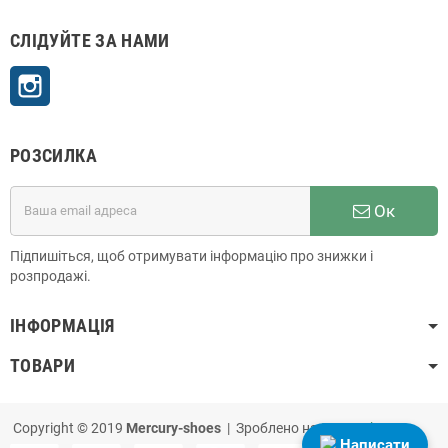
СЛІДУЙТЕ ЗА НАМИ
Instagram
РОЗСИЛКА
Ок
Підпишіться, щоб отримувати інформацію про знижки і
розпродажі.
ІНФОРМАЦІЯ
ТОВАРИ
Copyright © 2019
Mercury-shoes
| Зроблено на
PrestaShop
Написати