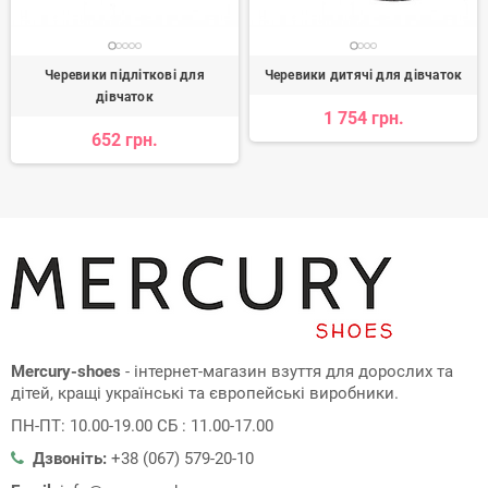
Черевики підліткові для
Черевики дитячі для дівчаток
дівчаток
1 754 грн.
652 грн.
Mercury-shoes
- інтернет-магазин взуття для дорослих та
дітей, кращі українські та європейські виробники.
ПН-ПТ: 10.00-19.00 СБ : 11.00-17.00
Дзвоніть:
+38 (067) 579-20-10