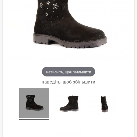
натисніть, щоб збільшити
наведіть, щоб збільшити