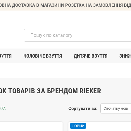
ВНА ДОСТАВКА В МАГАЗИНИ РОЗЕТКА НА ЗАМОВЛЕННЯ ВІД
ЗУТТЯ
ЧОЛОВІЧЕ ВЗУТТЯ
ДИТЯЧЕ ВЗУТТЯ
ЗНИ
К ТОВАРІВ ЗА БРЕНДОМ RIEKER
07.
Сортувати за:
Спочатку нові
НОВИЙ