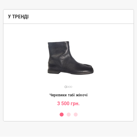
У ТРЕНДІ
Черевики табі жіночі
3 500 грн.