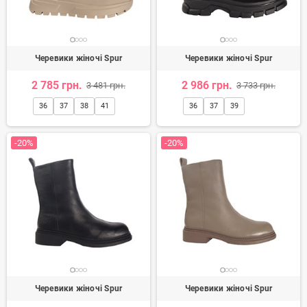
Черевики жіночі Spur
Черевики жіночі Spur
2 785 грн.
2 986 грн.
3 481 грн.
3 733 грн.
36
37
38
41
36
37
39
-20%
-20%
Черевики жіночі Spur
Черевики жіночі Spur