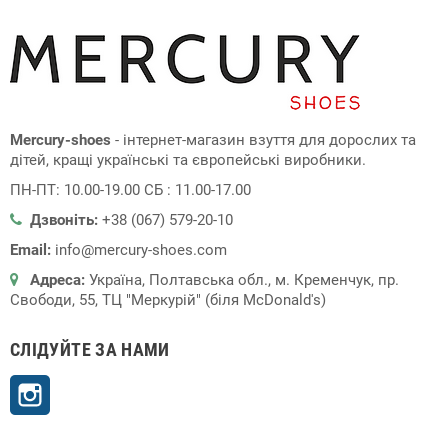
Mercury-shoes
- інтернет-магазин взуття для дорослих та
дітей, кращі українські та європейські виробники.
ПН-ПТ: 10.00-19.00 СБ : 11.00-17.00
Дзвоніть:
+38 (067) 579-20-10
Email:
info@mercury-shoes.com
Адреса:
Україна, Полтавська обл., м. Кременчук, пр.
Свободи, 55, ТЦ "Меркурій" (біля McDonald's)
СЛІДУЙТЕ ЗА НАМИ
Instagram