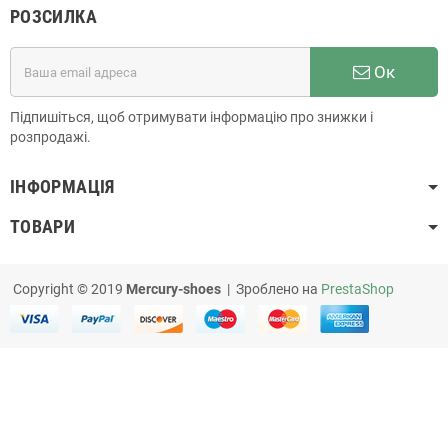
РОЗСИЛКА
Ок
Підпишіться, щоб отримувати інформацію про знижки і
розпродажі.
ІНФОРМАЦІЯ
ТОВАРИ
Copyright © 2019
Mercury-shoes
| Зроблено на
PrestaShop