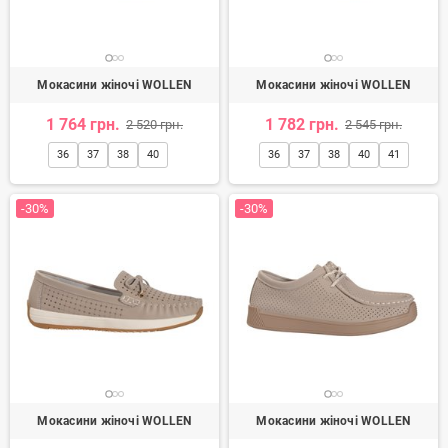
Мокасини жіночі WOLLEN
Мокасини жіночі WOLLEN
1 764 грн.
1 782 грн.
2 520 грн.
2 545 грн.
36
37
38
40
36
37
38
40
41
-30%
-30%
Мокасини жіночі WOLLEN
Мокасини жіночі WOLLEN