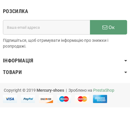
РОЗСИЛКА
Ок
Підпишіться, щоб отримувати інформацію про знижки і
розпродажі.
ІНФОРМАЦІЯ
ТОВАРИ
Copyright © 2019
Mercury-shoes
| Зроблено на
PrestaShop