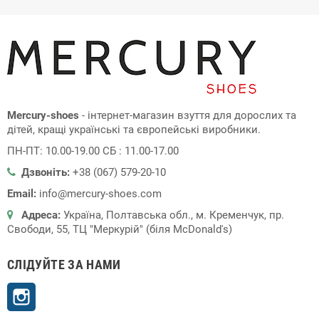
Mercury-shoes
- інтернет-магазин взуття для дорослих та
дітей, кращі українські та європейські виробники.
ПН-ПТ: 10.00-19.00 СБ : 11.00-17.00
Дзвоніть:
+38 (067) 579-20-10
Email:
info@mercury-shoes.com
Адреса:
Україна, Полтавська обл., м. Кременчук, пр.
Свободи, 55, ТЦ "Меркурій" (біля McDonald's)
СЛІДУЙТЕ ЗА НАМИ
Instagram