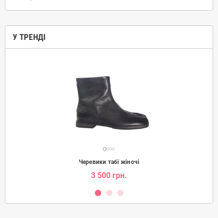
У ТРЕНДІ
Черевики табі жіночі
3 500 грн.