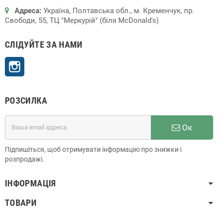
Адреса:
Україна, Полтавська обл., м. Кременчук, пр.
Свободи, 55, ТЦ "Меркурій" (біля McDonald's)
СЛІДУЙТЕ ЗА НАМИ
Instagram
РОЗСИЛКА
Ок
Підпишіться, щоб отримувати інформацію про знижки і
розпродажі.
ІНФОРМАЦІЯ
ТОВАРИ