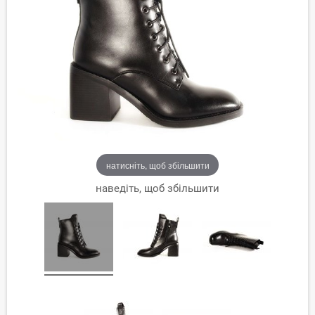
натисніть, щоб збільшити
наведіть, щоб збільшити