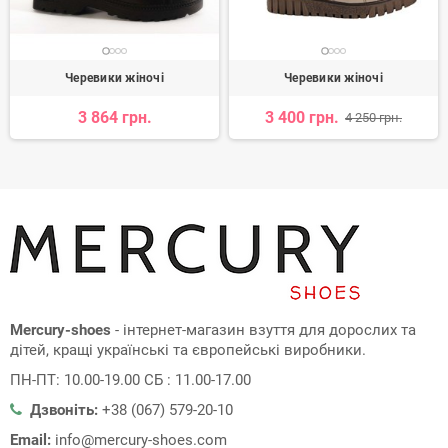
Черевики жіночі
Черевики жіночі
3 864 грн.
3 400 грн.
4 250 грн.
Mercury-shoes
- інтернет-магазин взуття для дорослих та
дітей, кращі українські та європейські виробники.
ПН-ПТ: 10.00-19.00 СБ : 11.00-17.00
Дзвоніть:
+38 (067) 579-20-10
Email:
info@mercury-shoes.com