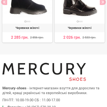
Черевики жіночі
Черевики жіночі
2 285 грн.
2 026 грн.
2 856 грн.
2 533 грн.
Mercury-shoes
- інтернет-магазин взуття для дорослих та
дітей, кращі українські та європейські виробники.
ПН-ПТ: 10.00-19.00 СБ : 11.00-17.00