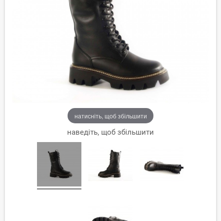
натисніть, щоб збільшити
наведіть, щоб збільшити