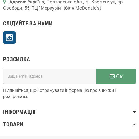
Адреса:
Україна, Полтавська обл., м. Кременчук, пр.
Свободи, 55, ТЦ "Меркурій" (біля McDonald's)
СЛІДУЙТЕ ЗА НАМИ
Instagram
РОЗСИЛКА
Ок
Підпишіться, щоб отримувати інформацію про знижки і
розпродажі.
ІНФОРМАЦІЯ
ТОВАРИ