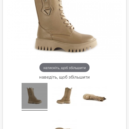
натисніть, щоб збільшити
наведіть, щоб збільшити