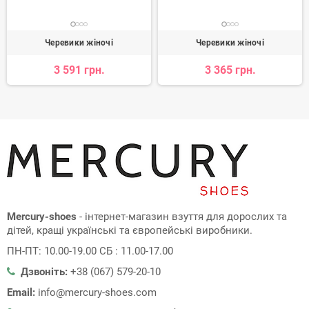
Черевики жіночі
Черевики жіночі
3 591 грн.
3 365 грн.
Mercury-shoes
- інтернет-магазин взуття для дорослих та
дітей, кращі українські та європейські виробники.
ПН-ПТ: 10.00-19.00 СБ : 11.00-17.00
Дзвоніть:
+38 (067) 579-20-10
Email:
info@mercury-shoes.com