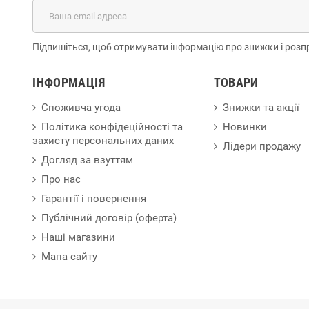
Підпишіться, щоб отримувати інформацію про знижки і розп
ІНФОРМАЦІЯ
ТОВАРИ
Споживча угода
Знижки та акції
Політика конфідеційності та
Новинки
захисту персональних даних
Лідери продажу
Догляд за взуттям
Про нас
Гарантії і повернення
Публічний договір (оферта)
Наші магазини
Мапа сайту