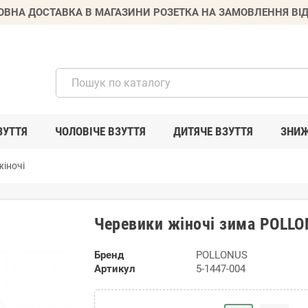
ВНА ДОСТАВКА В МАГАЗИНИ РОЗЕТКА НА ЗАМОВЛЕННЯ ВІД
ЗУТТЯ
ЧОЛОВІЧЕ ВЗУТТЯ
ДИТЯЧЕ ВЗУТТЯ
ЗНИ
іночі
Черевики жіночі зима POLLO
Бренд
POLLONUS
Артикул
5-1447-004