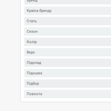
Бренд
Країна бренду
Стать
Сезон
Колір
Верх
Підклад
Підошва
Підбор
Повнота