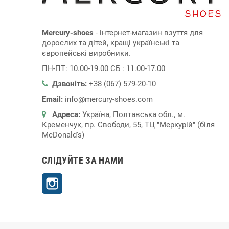
Mercury-shoes
- інтернет-магазин взуття для
дорослих та дітей, кращі українські та
європейські виробники.
ПН-ПТ: 10.00-19.00 СБ : 11.00-17.00
Дзвоніть:
+38 (067) 579-20-10
Email:
info@mercury-shoes.com
Адреса:
Україна, Полтавська обл., м.
Кременчук, пр. Свободи, 55, ТЦ "Меркурій" (біля
McDonald's)
СЛІДУЙТЕ ЗА НАМИ
Instagram