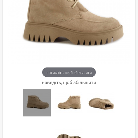
натисніть, щоб збільшити
наведіть, щоб збільшити