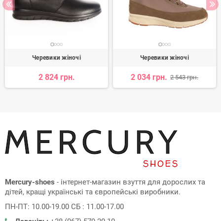
Черевики жіночі
Черевики жіночі
2 824 грн.
2 034 грн.
2 543 грн.
Mercury-shoes
- інтернет-магазин взуття для дорослих та
дітей, кращі українські та європейські виробники.
ПН-ПТ: 10.00-19.00 СБ : 11.00-17.00