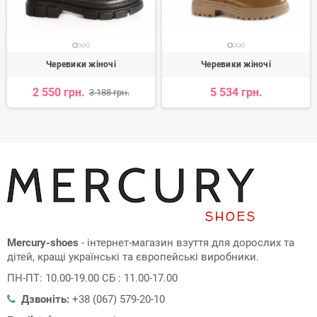
Черевики жіночі
Черевики жіночі
2 550 грн.
5 534 грн.
3 188 грн.
Mercury-shoes
- інтернет-магазин взуття для дорослих та
дітей, кращі українські та європейські виробники.
ПН-ПТ: 10.00-19.00 СБ : 11.00-17.00
Дзвоніть:
+38 (067) 579-20-10