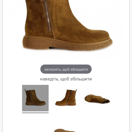
натисніть, щоб збільшити
наведіть, щоб збільшити