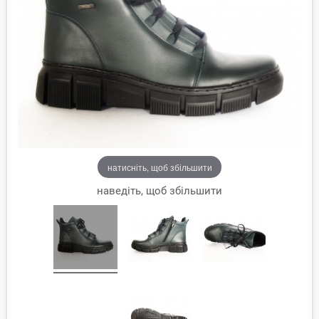
натисніть, щоб збільшити
наведіть, щоб збільшити