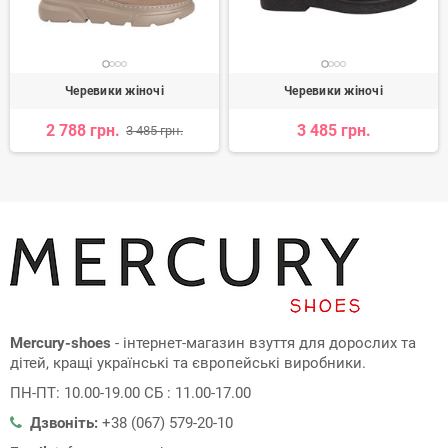
Черевики жіночі
Черевики жіночі
2 788 грн.
3 485 грн.
3 485 грн.
Mercury-shoes
- інтернет-магазин взуття для дорослих та
дітей, кращі українські та європейські виробники.
ПН-ПТ: 10.00-19.00 СБ : 11.00-17.00
Дзвоніть:
+38 (067) 579-20-10