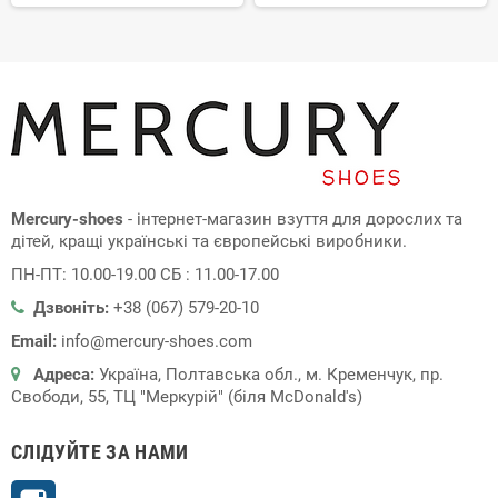
Mercury-shoes
- інтернет-магазин взуття для дорослих та
дітей, кращі українські та європейські виробники.
ПН-ПТ: 10.00-19.00 СБ : 11.00-17.00
Дзвоніть:
+38 (067) 579-20-10
Email:
info@mercury-shoes.com
Адреса:
Україна, Полтавська обл., м. Кременчук, пр.
Свободи, 55, ТЦ "Меркурій" (біля McDonald's)
СЛІДУЙТЕ ЗА НАМИ
Instagram