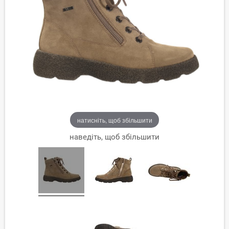
натисніть, щоб збільшити
наведіть, щоб збільшити