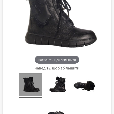
натисніть, щоб збільшити
наведіть, щоб збільшити