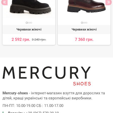
Черевики жіночі
Черевики жіночі
2 592 грн.
7 360 грн.
3 240 грн.
Mercury-shoes
- інтернет-магазин взуття для дорослих та
дітей, кращі українські та європейські виробники.
ПН-ПТ: 10.00-19.00 СБ : 11.00-17.00