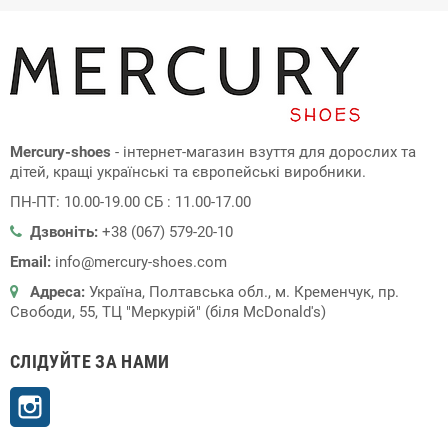
Mercury-shoes
- інтернет-магазин взуття для дорослих та
дітей, кращі українські та європейські виробники.
ПН-ПТ: 10.00-19.00 СБ : 11.00-17.00
Дзвоніть:
+38 (067) 579-20-10
Email:
info@mercury-shoes.com
Адреса:
Україна, Полтавська обл., м. Кременчук, пр.
Свободи, 55, ТЦ "Меркурій" (біля McDonald's)
СЛІДУЙТЕ ЗА НАМИ
Instagram