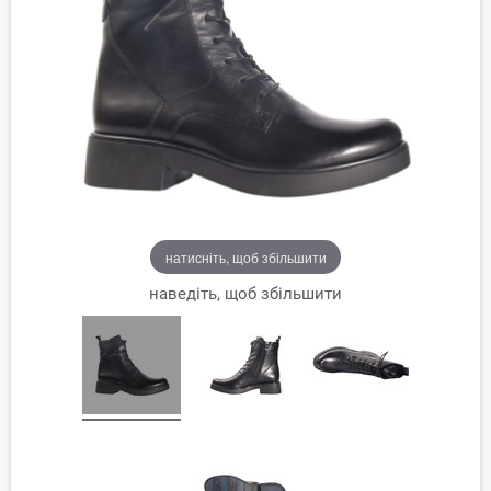
натисніть, щоб збільшити
наведіть, щоб збільшити