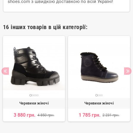
shoes.com з швидкою доставкою по всій Україні!
16 інших товарів в цій категорії:
Черевики жіночі
Черевики жіночі
3 880 грн.
1 785 грн.
4 850 грн.
2 231 грн.