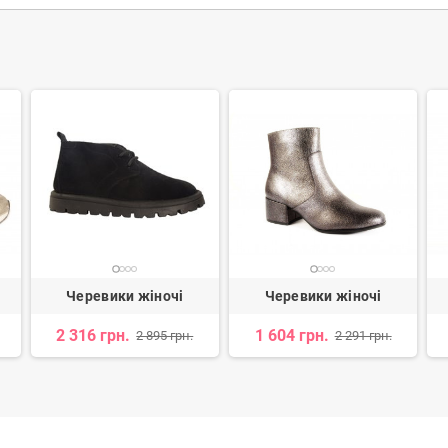
Черевики жіночі
Черевики жіночі
2 316 грн.
1 604 грн.
2 895 грн.
2 291 грн.