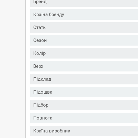
Бренд
Країна бренду
Стать
Сезон
Колір
Верх
Підклад
Підошва
Підбор
Повнота
Країна виробник