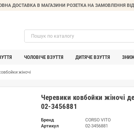
ВНА ДОСТАВКА В МАГАЗИНИ РОЗЕТКА НА ЗАМОВЛЕННЯ ВІД
ЗУТТЯ
ЧОЛОВІЧЕ ВЗУТТЯ
ДИТЯЧЕ ВЗУТТЯ
ЗНИ
ковбойки жіночі
Черевики ковбойки жіночі д
02-3456881
Бренд
CORSO VITO
Артикул
02-3456881