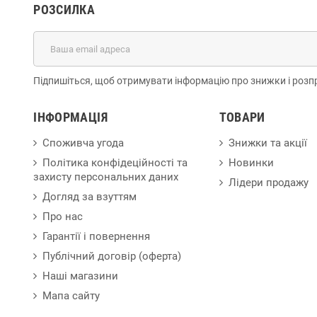
РОЗСИЛКА
Підпишіться, щоб отримувати інформацію про знижки і розп
ІНФОРМАЦІЯ
ТОВАРИ
Споживча угода
Знижки та акції
Політика конфідеційності та
Новинки
захисту персональних даних
Лідери продажу
Догляд за взуттям
Про нас
Гарантії і повернення
Публічний договір (оферта)
Наші магазини
Мапа сайту