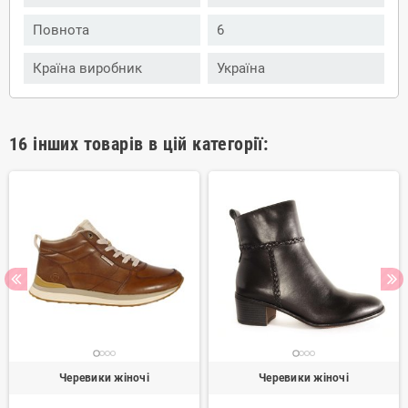
Повнота
6
Країна виробник
Україна
16 інших товарів в цій категорії:
Черевики жіночі
Черевики жіночі