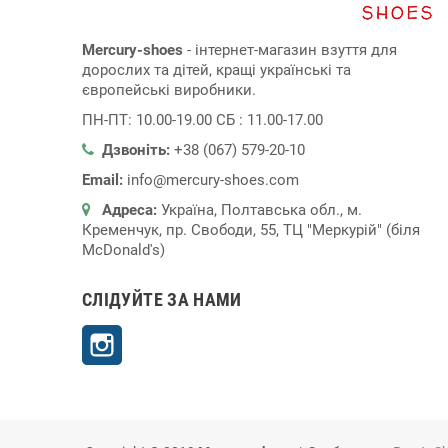
Mercury-shoes
- інтернет-магазин взуття для
дорослих та дітей, кращі українські та
європейські виробники.
ПН-ПТ: 10.00-19.00 СБ : 11.00-17.00
Дзвоніть:
+38 (067) 579-20-10
Email:
info@mercury-shoes.com
Адреса:
Україна, Полтавська обл., м.
Кременчук, пр. Свободи, 55, ТЦ "Меркурій" (біля
McDonald's)
СЛІДУЙТЕ ЗА НАМИ
Instagram