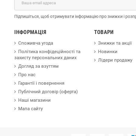
Підпишіться, щоб отримувати інформацію про знижки і розп
ІНФОРМАЦІЯ
ТОВАРИ
Споживча угода
Знижки та акції
Політика конфідеційності та
Новинки
захисту персональних даних
Лідери продажу
Догляд за взуттям
Про нас
Гарантії і повернення
Публічний договір (оферта)
Наші магазини
Мапа сайту