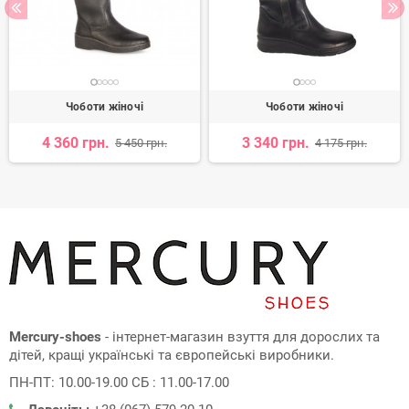
Чоботи жіночі
Чоботи жіночі
4 360 грн.
3 340 грн.
5 450 грн.
4 175 грн.
Mercury-shoes
- інтернет-магазин взуття для дорослих та
дітей, кращі українські та європейські виробники.
ПН-ПТ: 10.00-19.00 СБ : 11.00-17.00