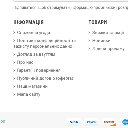
Підпишіться, щоб отримувати інформацію про знижки і розп
ІНФОРМАЦІЯ
ТОВАРИ
Споживча угода
Знижки та акції
Політика конфідеційності та
Новинки
захисту персональних даних
Лідери продажу
Догляд за взуттям
Про нас
Гарантії і повернення
Публічний договір (оферта)
Наші магазини
Мапа сайту
hop