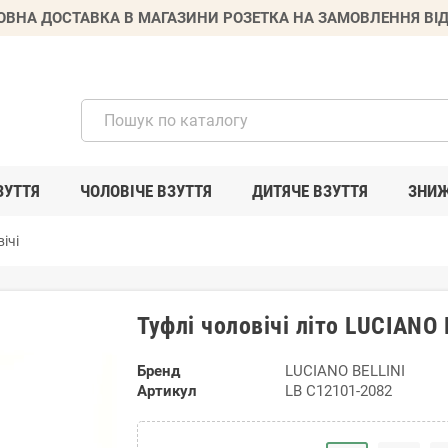
ВНА ДОСТАВКА В МАГАЗИНИ РОЗЕТКА НА ЗАМОВЛЕННЯ ВІД
ЗУТТЯ
ЧОЛОВІЧЕ ВЗУТТЯ
ДИТЯЧЕ ВЗУТТЯ
ЗНИ
ічі
Туфлі чоловічі літо LUCIANO
Бренд
LUCIANO BELLINI
Артикул
LB C12101-2082