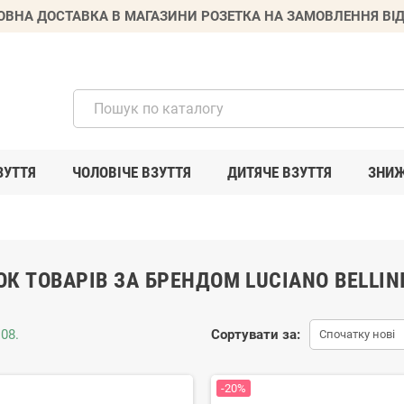
ВНА ДОСТАВКА В МАГАЗИНИ РОЗЕТКА НА ЗАМОВЛЕННЯ ВІД
ЗУТТЯ
ЧОЛОВІЧЕ ВЗУТТЯ
ДИТЯЧЕ ВЗУТТЯ
ЗНИ
К ТОВАРІВ ЗА БРЕНДОМ LUCIANO BELLIN
08.
Сортувати за:
Спочатку нові
-20%