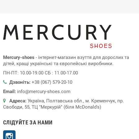
Mercury-shoes
- інтернет-магазин взуття для дорослих та
дітей, кращі українські та європейські виробники.
ПН-ПТ: 10.00-19.00 СБ : 11.00-17.00
Дзвоніть:
+38 (067) 579-20-10
Email:
info@mercury-shoes.com
Адреса:
Україна, Полтавська обл., м. Кременчук, пр.
Свободи, 55, ТЦ "Меркурій" (біля McDonald's)
СЛІДУЙТЕ ЗА НАМИ
Instagram