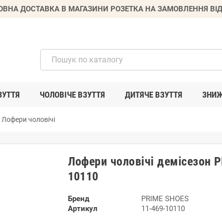
ВНА ДОСТАВКА В МАГАЗИНИ РОЗЕТКА НА ЗАМОВЛЕННЯ ВІД
ЗУТТЯ
ЧОЛОВІЧЕ ВЗУТТЯ
ДИТЯЧЕ ВЗУТТЯ
ЗНИ
Лофери чоловічі
Лофери чоловічі демісезон 
10110
Бренд
PRIME SHOES
Артикул
11-469-10110