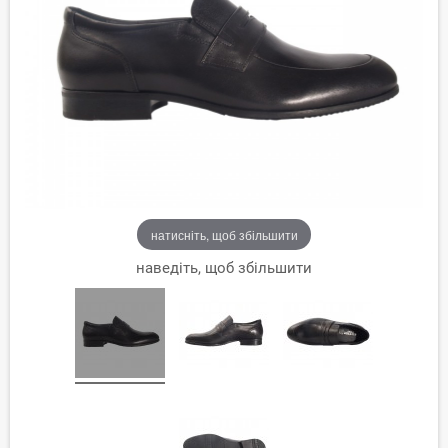
натисніть, щоб збільшити
наведіть, щоб збільшити