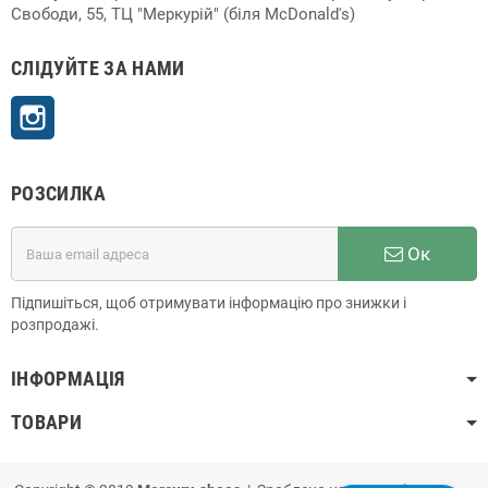
Свободи, 55, ТЦ "Меркурій" (біля McDonald's)
СЛІДУЙТЕ ЗА НАМИ
Instagram
РОЗСИЛКА
Ок
Підпишіться, щоб отримувати інформацію про знижки і
розпродажі.
ІНФОРМАЦІЯ
ТОВАРИ