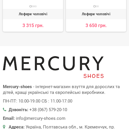
Лофери чоловічі
Лофери чоловічі
3 315 грн.
3 650 грн.
Mercury-shoes
- інтернет-магазин взуття для дорослих та
дітей, кращі українські та європейські виробники.
ПН-ПТ: 10.00-19.00 СБ : 11.00-17.00
Дзвоніть:
+38 (067) 579-20-10
Email:
info@mercury-shoes.com
Адреса:
Україна, Полтавська обл., м. Кременчук, пр.