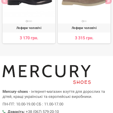
Лофери чоловічі
Лофери чоловічі
3 170 грн.
3 315 грн.
Mercury-shoes
- інтернет-магазин взуття для дорослих та
дітей, кращі українські та європейські виробники.
ПН-ПТ: 10.00-19.00 СБ : 11.00-17.00
Дзвоніть:
+38 (067) 579-20-10