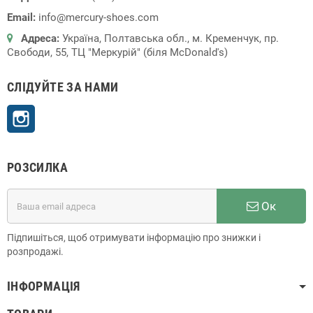
Email:
info@mercury-shoes.com
Адреса:
Україна, Полтавська обл., м. Кременчук, пр.
Свободи, 55, ТЦ "Меркурій" (біля McDonald's)
СЛІДУЙТЕ ЗА НАМИ
Instagram
РОЗСИЛКА
Ок
Підпишіться, щоб отримувати інформацію про знижки і
розпродажі.
ІНФОРМАЦІЯ