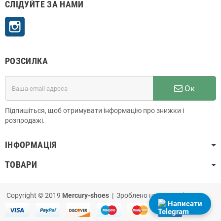
СЛІДУЙТЕ ЗА НАМИ
Instagram
РОЗСИЛКА
Ок
Підпишіться, щоб отримувати інформацію про знижки і
розпродажі.
ІНФОРМАЦІЯ
ТОВАРИ
Copyright © 2019
Mercury-shoes
| Зроблено на
PrestaShop
Написати