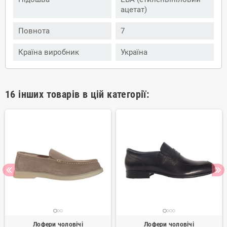
ацетат)
Повнота
7
Країна виробник
Україна
16 інших товарів в цій категорії:
Лофери чоловічі
Лофери чоловічі