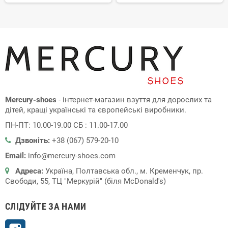
Mercury-shoes
- інтернет-магазин взуття для дорослих та
дітей, кращі українські та європейські виробники.
ПН-ПТ: 10.00-19.00 СБ : 11.00-17.00
Дзвоніть:
+38 (067) 579-20-10
Email:
info@mercury-shoes.com
Адреса:
Україна, Полтавська обл., м. Кременчук, пр.
Свободи, 55, ТЦ "Меркурій" (біля McDonald's)
СЛІДУЙТЕ ЗА НАМИ
Instagram