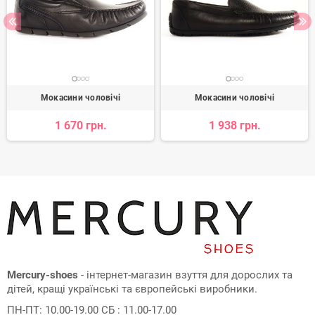
Мокасини чоловічі
Мокасини чоловічі
1 670 грн.
1 938 грн.
Mercury-shoes
- інтернет-магазин взуття для дорослих та
дітей, кращі українські та європейські виробники.
ПН-ПТ: 10.00-19.00 СБ : 11.00-17.00