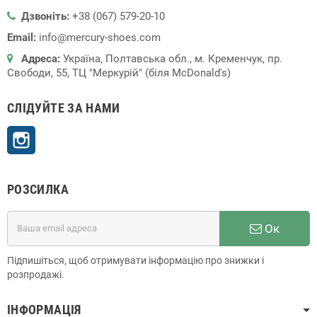
Дзвоніть:
+38 (067) 579-20-10
Email:
info@mercury-shoes.com
Адреса:
Україна, Полтавська обл., м. Кременчук, пр.
Свободи, 55, ТЦ "Меркурій" (біля McDonald's)
СЛІДУЙТЕ ЗА НАМИ
Instagram
РОЗСИЛКА
Ок
Підпишіться, щоб отримувати інформацію про знижки і
розпродажі.
ІНФОРМАЦІЯ