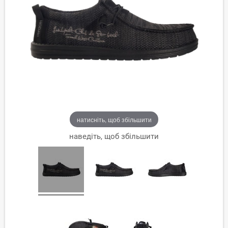
натисніть, щоб збільшити
наведіть, щоб збільшити