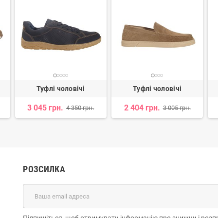
Туфлі чоловічі
Туфлі чоловічі
3 045 грн.
2 404 грн.
4 350 грн.
3 005 грн.
РОЗСИЛКА