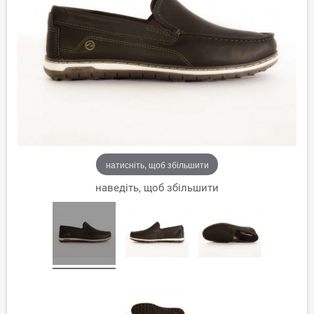
натисніть, щоб збільшити
наведіть, щоб збільшити