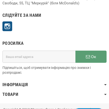
Свободи, 55, ТЦ "Меркурій" (біля McDonald's)
СЛІДУЙТЕ ЗА НАМИ
Instagram
РОЗСИЛКА
Ок
Підпишіться, щоб отримувати інформацію про знижки і
розпродажі.
ІНФОРМАЦІЯ
ТОВАРИ