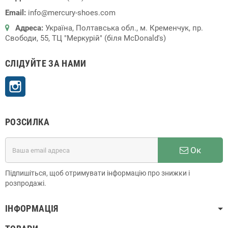
Email:
info@mercury-shoes.com
Адреса:
Україна, Полтавська обл., м. Кременчук, пр.
Свободи, 55, ТЦ "Меркурій" (біля McDonald's)
СЛІДУЙТЕ ЗА НАМИ
Instagram
РОЗСИЛКА
Ок
Підпишіться, щоб отримувати інформацію про знижки і
розпродажі.
ІНФОРМАЦІЯ