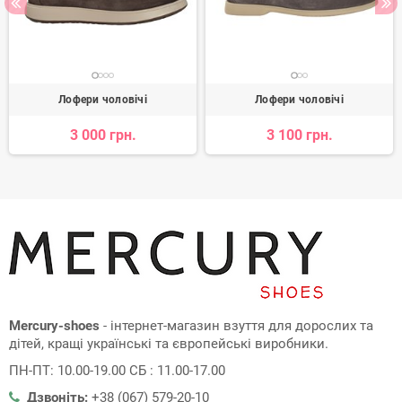
Лофери чоловічі
Лофери чоловічі
3 000 грн.
3 100 грн.
Mercury-shoes
- інтернет-магазин взуття для дорослих та
дітей, кращі українські та європейські виробники.
ПН-ПТ: 10.00-19.00 СБ : 11.00-17.00
Дзвоніть:
+38 (067) 579-20-10