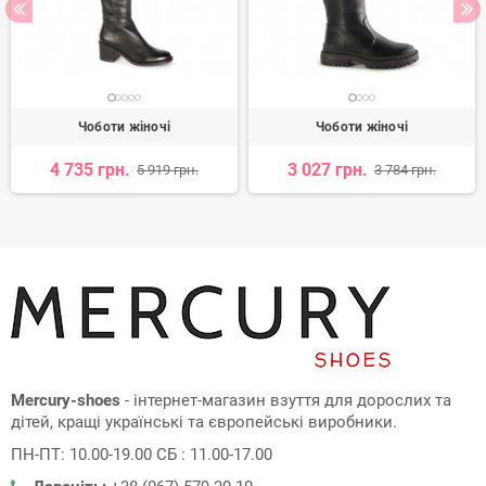
Чоботи жіночі
Чоботи жіночі
4 735 грн.
3 027 грн.
5 919 грн.
3 784 грн.
Mercury-shoes
- інтернет-магазин взуття для дорослих та
дітей, кращі українські та європейські виробники.
ПН-ПТ: 10.00-19.00 СБ : 11.00-17.00