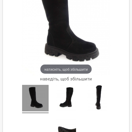
натисніть, щоб збільшити
наведіть, щоб збільшити