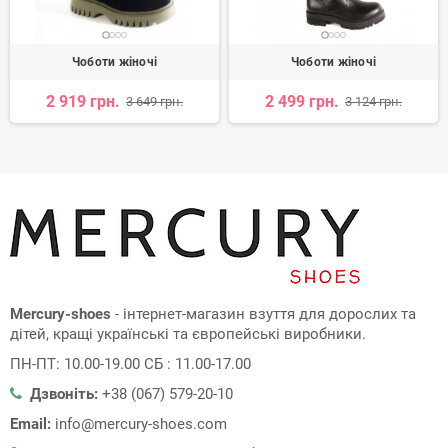
Чоботи жіночі
Чоботи жіночі
2 919 грн.
2 499 грн.
3 649 грн.
3 124 грн.
Mercury-shoes
- інтернет-магазин взуття для дорослих та
дітей, кращі українські та європейські виробники.
ПН-ПТ: 10.00-19.00 СБ : 11.00-17.00
Дзвоніть:
+38 (067) 579-20-10
Email:
info@mercury-shoes.com