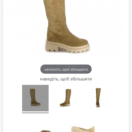
натисніть, щоб збільшити
наведіть, щоб збільшити