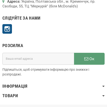
Адреса:
Україна, Полтавська обл., м. Кременчук, пр.
Свободи, 55, ТЦ "Меркурій" (біля McDonald's)
СЛІДУЙТЕ ЗА НАМИ
Instagram
РОЗСИЛКА
Ок
Підпишіться, щоб отримувати інформацію про знижки і
розпродажі.
ІНФОРМАЦІЯ
ТОВАРИ