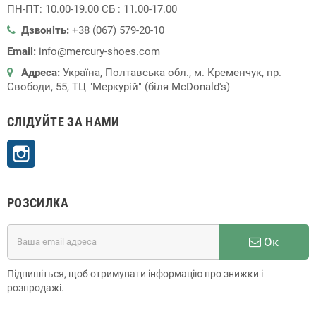
ПН-ПТ: 10.00-19.00 СБ : 11.00-17.00
Дзвоніть:
+38 (067) 579-20-10
Email:
info@mercury-shoes.com
Адреса:
Україна, Полтавська обл., м. Кременчук, пр.
Свободи, 55, ТЦ "Меркурій" (біля McDonald's)
СЛІДУЙТЕ ЗА НАМИ
Instagram
РОЗСИЛКА
Ок
Підпишіться, щоб отримувати інформацію про знижки і
розпродажі.