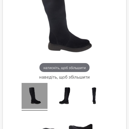
натисніть, щоб збільшити
наведіть, щоб збільшити