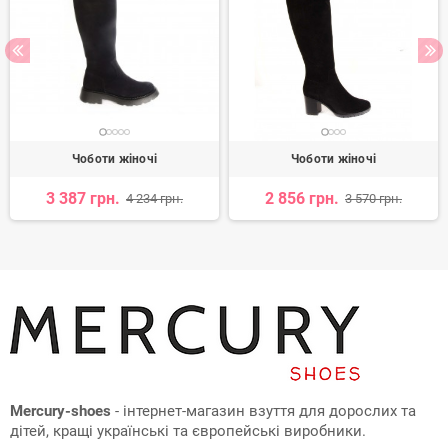
Чоботи жіночі
Чоботи жіночі
3 387 грн.
2 856 грн.
4 234 грн.
3 570 грн.
Mercury-shoes
- інтернет-магазин взуття для дорослих та
дітей, кращі українські та європейські виробники.