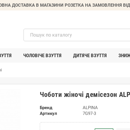
ВНА ДОСТАВКА В МАГАЗИНИ РОЗЕТКА НА ЗАМОВЛЕННЯ ВІД
ЗУТТЯ
ЧОЛОВІЧЕ ВЗУТТЯ
ДИТЯЧЕ ВЗУТТЯ
ЗНИ
і
Чоботи жіночі демісезон AL
Бренд
ALPINA
Артикул
7G97-3