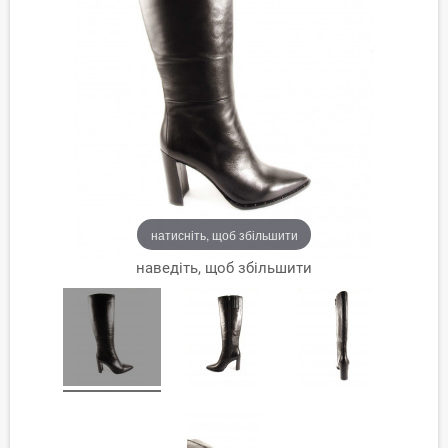
натисніть, щоб збільшити
наведіть, щоб збільшити