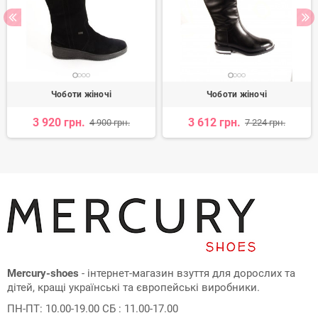
Чоботи жіночі
Чоботи жіночі
3 920 грн.
3 612 грн.
4 900 грн.
7 224 грн.
Mercury-shoes
- інтернет-магазин взуття для дорослих та
дітей, кращі українські та європейські виробники.
ПН-ПТ: 10.00-19.00 СБ : 11.00-17.00