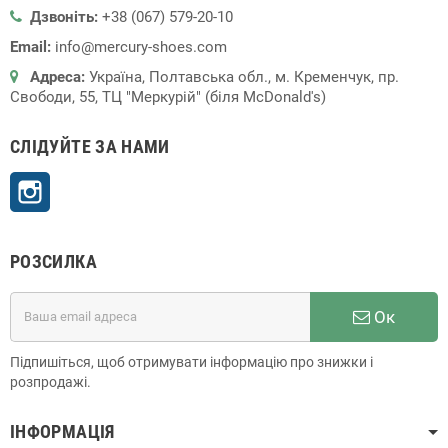
Дзвоніть:
+38 (067) 579-20-10
Email:
info@mercury-shoes.com
Адреса:
Україна, Полтавська обл., м. Кременчук, пр.
Свободи, 55, ТЦ "Меркурій" (біля McDonald's)
СЛІДУЙТЕ ЗА НАМИ
Instagram
РОЗСИЛКА
Ок
Підпишіться, щоб отримувати інформацію про знижки і
розпродажі.
ІНФОРМАЦІЯ