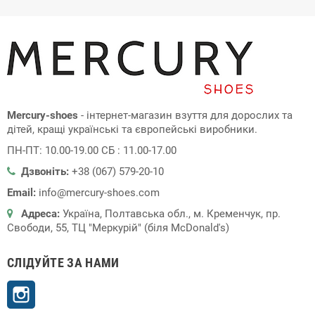
Mercury-shoes
- інтернет-магазин взуття для дорослих та
дітей, кращі українські та європейські виробники.
ПН-ПТ: 10.00-19.00 СБ : 11.00-17.00
Дзвоніть:
+38 (067) 579-20-10
Email:
info@mercury-shoes.com
Адреса:
Україна, Полтавська обл., м. Кременчук, пр.
Свободи, 55, ТЦ "Меркурій" (біля McDonald's)
СЛІДУЙТЕ ЗА НАМИ
Instagram