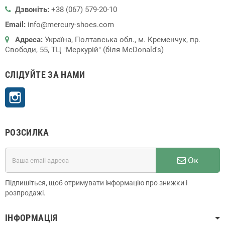
Дзвоніть:
+38 (067) 579-20-10
Email:
info@mercury-shoes.com
Адреса:
Україна, Полтавська обл., м. Кременчук, пр.
Свободи, 55, ТЦ "Меркурій" (біля McDonald's)
СЛІДУЙТЕ ЗА НАМИ
Instagram
РОЗСИЛКА
Ок
Підпишіться, щоб отримувати інформацію про знижки і
розпродажі.
ІНФОРМАЦІЯ