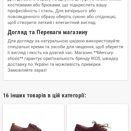
костюмами або брюками, що підкреслить вашу
професійність і стиль. Для вечірнього або
повсякденного образу оберіть сукню або спідницю,
щоб створити легкий і елегантний вигляд.
Догляд та Переваги магазину
Для догляду за натуральною шкірою використовуйте
спеціальні креми та засоби для чищення, щоб зберегти
її вигляд і якість на довгий час. Магазин **Mercury-
shoes** гарантує оригінальність бренду IKOS, швидку
доставку по Україні та можливість примірки.
Замовляйте зараз!
16 інших товарів в цій категорії: