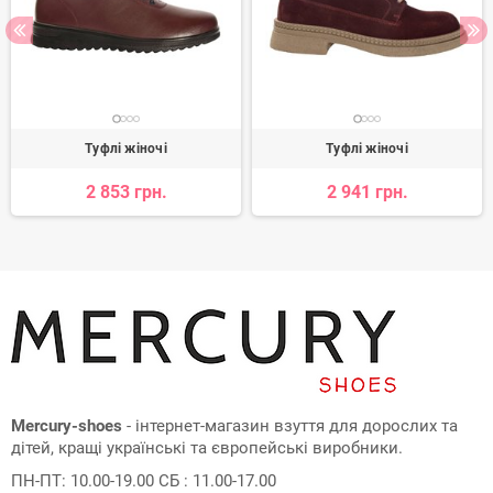
Туфлі жіночі
Туфлі жіночі
2 853 грн.
2 941 грн.
Mercury-shoes
- інтернет-магазин взуття для дорослих та
дітей, кращі українські та європейські виробники.
ПН-ПТ: 10.00-19.00 СБ : 11.00-17.00