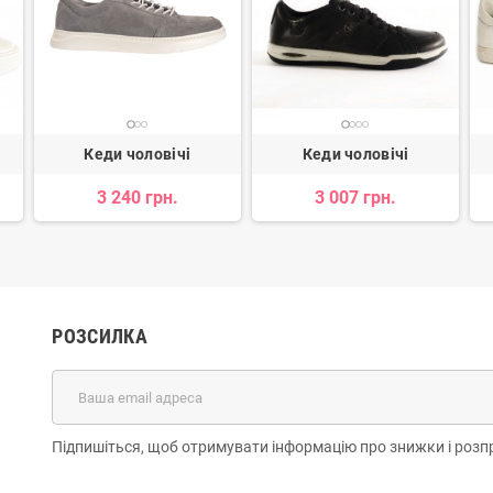
Кеди чоловічі
Кеди чоловічі
3 240 грн.
3 007 грн.
РОЗСИЛКА
Підпишіться, щоб отримувати інформацію про знижки і розп