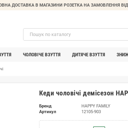
ВНА ДОСТАВКА В МАГАЗИНИ РОЗЕТКА НА ЗАМОВЛЕННЯ ВІД
ЗУТТЯ
ЧОЛОВІЧЕ ВЗУТТЯ
ДИТЯЧЕ ВЗУТТЯ
ЗНИ
чі
Кеди чоловічі демісезон HA
Бренд
HAPPY FAMILY
Артикул
12105-903