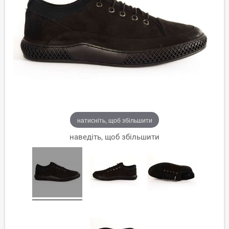
натисніть, щоб збільшити
наведіть, щоб збільшити