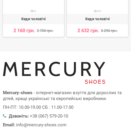
Кеди чоловічі
Кеди чоловічі
2 160 грн.
2 632 грн.
2 700 грн.
3 290 грн.
Mercury-shoes
- інтернет-магазин взуття для дорослих та
дітей, кращі українські та європейські виробники.
ПН-ПТ: 10.00-19.00 СБ : 11.00-17.00
Дзвоніть:
+38 (067) 579-20-10
Email:
info@mercury-shoes.com