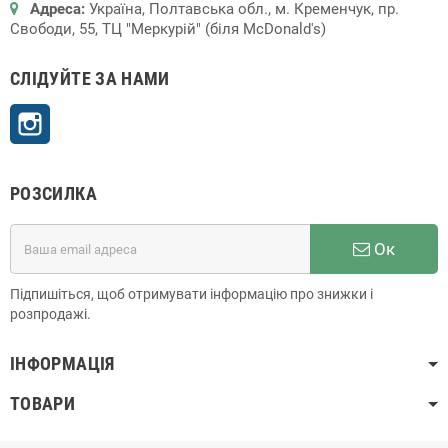
Адреса:
Україна, Полтавська обл., м. Кременчук, пр.
Свободи, 55, ТЦ "Меркурій" (біля McDonald's)
СЛІДУЙТЕ ЗА НАМИ
Instagram
РОЗСИЛКА
Ок
Підпишіться, щоб отримувати інформацію про знижки і
розпродажі.
ІНФОРМАЦІЯ
ТОВАРИ