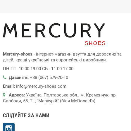
Mercury-shoes
- інтернет-магазин взуття для дорослих та
дітей, кращі українські та європейські виробники.
ПН-ПТ: 10.00-19.00 СБ : 11.00-17.00
Дзвоніть:
+38 (067) 579-20-10
Email:
info@mercury-shoes.com
Адреса:
Україна, Полтавська обл., м. Кременчук, пр.
Свободи, 55, ТЦ "Меркурій" (біля McDonald's)
СЛІДУЙТЕ ЗА НАМИ
Instagram